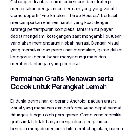
Gabungan di antara game adventure dan strategic
menciptakan pengalaman bermain yang yang variatif.
Game seperti "Fire Emblem: Three Houses" berhasil
mencampurkan elemen naratif yang kuat dengan
strategi pertempuran kompleks, lantaran itu player
dapat mengalami ketegangan saat mengambil putusan
yang akan memengaruhi nisbah narrasi. Dengan visual
yang memukau dan permainan mendalam, game dalam
kategori ini benar-benar menyindungi mata dan
memberi tantangan yang memikat.
Permainan Grafis Menawan serta
Cocok untuk Perangkat Lemah
Di dunia permainan di peranti Android, paduan antara
visual yang menawan dan performa yang cepat sangat
ditunggu-tunggu oleh para gamer. Game yang memiliki
grafis indah tidak hanya menjadikan pengalaman
bermain menjadi menjadi lebih membahagiakan, namun