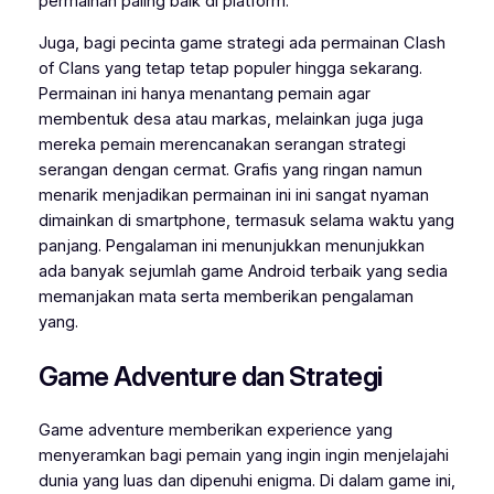
permainan paling baik di platform.
Juga, bagi pecinta game strategi ada permainan Clash
of Clans yang tetap tetap populer hingga sekarang.
Permainan ini hanya menantang pemain agar
membentuk desa atau markas, melainkan juga juga
mereka pemain merencanakan serangan strategi
serangan dengan cermat. Grafis yang ringan namun
menarik menjadikan permainan ini ini sangat nyaman
dimainkan di smartphone, termasuk selama waktu yang
panjang. Pengalaman ini menunjukkan menunjukkan
ada banyak sejumlah game Android terbaik yang sedia
memanjakan mata serta memberikan pengalaman
yang.
Game Adventure dan Strategi
Game adventure memberikan experience yang
menyeramkan bagi pemain yang ingin ingin menjelajahi
dunia yang luas dan dipenuhi enigma. Di dalam game ini,