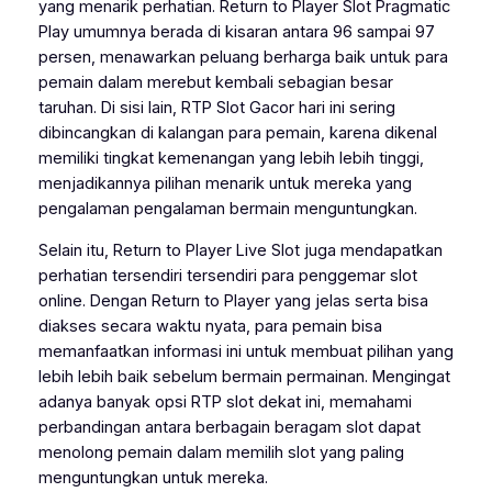
yang menarik perhatian. Return to Player Slot Pragmatic
Play umumnya berada di kisaran antara 96 sampai 97
persen, menawarkan peluang berharga baik untuk para
pemain dalam merebut kembali sebagian besar
taruhan. Di sisi lain, RTP Slot Gacor hari ini sering
dibincangkan di kalangan para pemain, karena dikenal
memiliki tingkat kemenangan yang lebih lebih tinggi,
menjadikannya pilihan menarik untuk mereka yang
pengalaman pengalaman bermain menguntungkan.
Selain itu, Return to Player Live Slot juga mendapatkan
perhatian tersendiri tersendiri para penggemar slot
online. Dengan Return to Player yang jelas serta bisa
diakses secara waktu nyata, para pemain bisa
memanfaatkan informasi ini untuk membuat pilihan yang
lebih lebih baik sebelum bermain permainan. Mengingat
adanya banyak opsi RTP slot dekat ini, memahami
perbandingan antara berbagain beragam slot dapat
menolong pemain dalam memilih slot yang paling
menguntungkan untuk mereka.