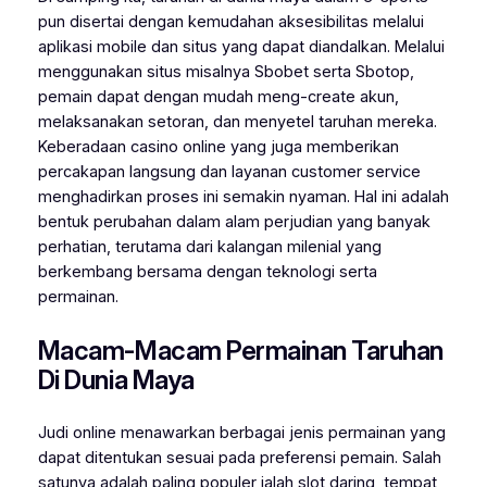
pun disertai dengan kemudahan aksesibilitas melalui
aplikasi mobile dan situs yang dapat diandalkan. Melalui
menggunakan situs misalnya Sbobet serta Sbotop,
pemain dapat dengan mudah meng-create akun,
melaksanakan setoran, dan menyetel taruhan mereka.
Keberadaan casino online yang juga memberikan
percakapan langsung dan layanan customer service
menghadirkan proses ini semakin nyaman. Hal ini adalah
bentuk perubahan dalam alam perjudian yang banyak
perhatian, terutama dari kalangan milenial yang
berkembang bersama dengan teknologi serta
permainan.
Macam-Macam Permainan Taruhan
Di Dunia Maya
Judi online menawarkan berbagai jenis permainan yang
dapat ditentukan sesuai pada preferensi pemain. Salah
satunya adalah paling populer ialah slot daring, tempat