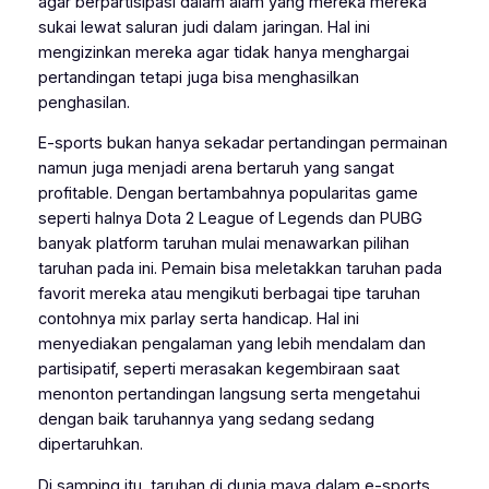
agar berpartisipasi dalam alam yang mereka mereka
sukai lewat saluran judi dalam jaringan. Hal ini
mengizinkan mereka agar tidak hanya menghargai
pertandingan tetapi juga bisa menghasilkan
penghasilan.
E-sports bukan hanya sekadar pertandingan permainan
namun juga menjadi arena bertaruh yang sangat
profitable. Dengan bertambahnya popularitas game
seperti halnya Dota 2 League of Legends dan PUBG
banyak platform taruhan mulai menawarkan pilihan
taruhan pada ini. Pemain bisa meletakkan taruhan pada
favorit mereka atau mengikuti berbagai tipe taruhan
contohnya mix parlay serta handicap. Hal ini
menyediakan pengalaman yang lebih mendalam dan
partisipatif, seperti merasakan kegembiraan saat
menonton pertandingan langsung serta mengetahui
dengan baik taruhannya yang sedang sedang
dipertaruhkan.
Di samping itu, taruhan di dunia maya dalam e-sports