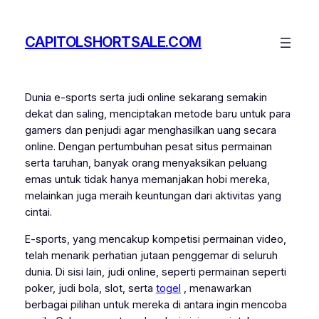
Skip
to
CAPITOLSHORTSALE.COM
content
Dunia e-sports serta judi online sekarang semakin
dekat dan saling, menciptakan metode baru untuk para
gamers dan penjudi agar menghasilkan uang secara
online. Dengan pertumbuhan pesat situs permainan
serta taruhan, banyak orang menyaksikan peluang
emas untuk tidak hanya memanjakan hobi mereka,
melainkan juga meraih keuntungan dari aktivitas yang
cintai.
E-sports, yang mencakup kompetisi permainan video,
telah menarik perhatian jutaan penggemar di seluruh
dunia. Di sisi lain, judi online, seperti permainan seperti
poker, judi bola, slot, serta
togel
, menawarkan
berbagai pilihan untuk mereka di antara ingin mencoba