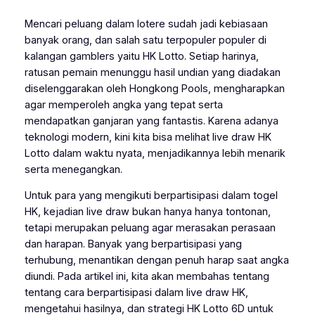
Mencari peluang dalam lotere sudah jadi kebiasaan
banyak orang, dan salah satu terpopuler populer di
kalangan gamblers yaitu HK Lotto. Setiap harinya,
ratusan pemain menunggu hasil undian yang diadakan
diselenggarakan oleh Hongkong Pools, mengharapkan
agar memperoleh angka yang tepat serta
mendapatkan ganjaran yang fantastis. Karena adanya
teknologi modern, kini kita bisa melihat live draw HK
Lotto dalam waktu nyata, menjadikannya lebih menarik
serta menegangkan.
Untuk para yang mengikuti berpartisipasi dalam togel
HK, kejadian live draw bukan hanya hanya tontonan,
tetapi merupakan peluang agar merasakan perasaan
dan harapan. Banyak yang berpartisipasi yang
terhubung, menantikan dengan penuh harap saat angka
diundi. Pada artikel ini, kita akan membahas tentang
tentang cara berpartisipasi dalam live draw HK,
mengetahui hasilnya, dan strategi HK Lotto 6D untuk