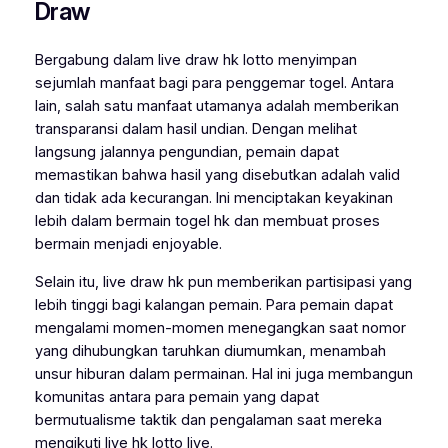
Draw
Bergabung dalam live draw hk lotto menyimpan
sejumlah manfaat bagi para penggemar togel. Antara
lain, salah satu manfaat utamanya adalah memberikan
transparansi dalam hasil undian. Dengan melihat
langsung jalannya pengundian, pemain dapat
memastikan bahwa hasil yang disebutkan adalah valid
dan tidak ada kecurangan. Ini menciptakan keyakinan
lebih dalam bermain togel hk dan membuat proses
bermain menjadi enjoyable.
Selain itu, live draw hk pun memberikan partisipasi yang
lebih tinggi bagi kalangan pemain. Para pemain dapat
mengalami momen-momen menegangkan saat nomor
yang dihubungkan taruhkan diumumkan, menambah
unsur hiburan dalam permainan. Hal ini juga membangun
komunitas antara para pemain yang dapat
bermutualisme taktik dan pengalaman saat mereka
mengikuti live hk lotto live.