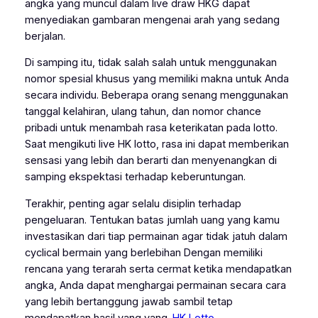
angka yang muncul dalam live draw HKG dapat
menyediakan gambaran mengenai arah yang sedang
berjalan.
Di samping itu, tidak salah salah untuk menggunakan
nomor spesial khusus yang memiliki makna untuk Anda
secara individu. Beberapa orang senang menggunakan
tanggal kelahiran, ulang tahun, dan nomor chance
pribadi untuk menambah rasa keterikatan pada lotto.
Saat mengikuti live HK lotto, rasa ini dapat memberikan
sensasi yang lebih dan berarti dan menyenangkan di
samping ekspektasi terhadap keberuntungan.
Terakhir, penting agar selalu disiplin terhadap
pengeluaran. Tentukan batas jumlah uang yang kamu
investasikan dari tiap permainan agar tidak jatuh dalam
cyclical bermain yang berlebihan Dengan memiliki
rencana yang terarah serta cermat ketika mendapatkan
angka, Anda dapat menghargai permainan secara cara
yang lebih bertanggung jawab sambil tetap
mendapatkan hasil yang yang.
HK Lotto