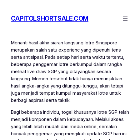
Skip
to
CAPITOLSHORTSALE.COM
content
Menanti hasil akhir siaran langsung lotre Singapore
merupakan salah satu experienc yang dipenuhi tens
serta antisipasi. Pada setiap hari serta waktu tertentu,
beberapa penggemar lotre berkumpul dalam rangka
melihat live draw SGP yang ditayangkan secara
langsung. Momen tersebut tidak hanya menunjukkan
hasil angka-angka yang ditunggu-tunggu, akan tetapi
juga menjadi tempat kumpul masyarakat lotre untuk
berbagi aspirasi serta taktik.
Bagi beberapa individu, togel khususnya lotre SGP telah
menjadi komponen dalam kebudayaan. Melalui akses
yang lebih lebih mudah dari media online, semakin
banyak penggemar yang mengikuti update SGP hari ini