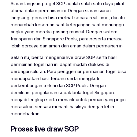
Siaran langsung togel SGP adalah salah satu daya pikat
utama dalam permainan ini. Dengan siaran siaran
langsung, pemain bisa melihat secara real-time, dan itu
menambah keseruan saat ketegangan saat menunggu
angka yang mereka pasang muncul. Dengan sistem
transparan dari Singapore Pools, para peserta merasa
lebih percaya dan aman dan aman dalam permainan ini.
Selain itu, berita mengenai live draw SGP serta hasil
permainan togel hari ini dapat mudah diakses di
berbagai saluran. Para penggemar permainan togel bisa
mendapatkan hasil terbaru serta mengikuti
perkembangan terkini dari SGP Pools. Dengan
demikian, pengalaman sepak bola togel Singapore
menjadi lengkap serta menarik untuk pemain yang ingin
merasakan sensasi menanti hasilnya dengan lebih
mendebarkan.
Proses live draw SGP