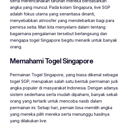
serta merencanakan taruhan mereka berdasarkan
angka yang muncul. Pada kolam Singapura, live SGP
adalah fokus utama yang senantiasa dinanti,
menyebabkan atmosfer yang mendebarkan bagi para
pemirsa setia. Mari kita menyelami dalam tentang
bagaimana pengalaman tersebut berlangsung dan
mengapa togel Singapore begitu menarik untuk banyak
orang.
Memahami Togel Singapore
Permainan Togel Singapore, yang biasa dikenal sebagai
togel SGP, merupakan salah satu bentuk permainan judi
angka populer di masyarakat Indonesia. Dengan adanya
sistem sederhana serta mudah dipahami, banyak sekali
orang yang tertarik untuk mencoba nasib dalam
permainan ini. Setiap hari, pemain bisa memilih angka
yang mereka pilih mereka serta menunggu hasilnya
yang dilakukan live.