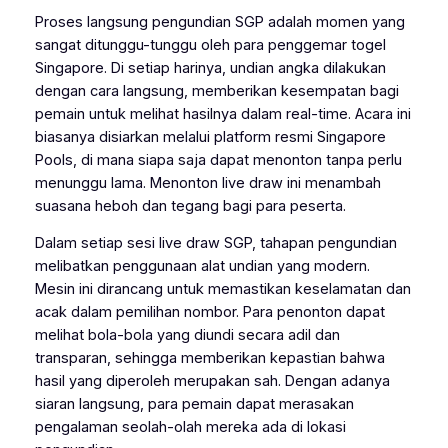
Proses langsung pengundian SGP adalah momen yang
sangat ditunggu-tunggu oleh para penggemar togel
Singapore. Di setiap harinya, undian angka dilakukan
dengan cara langsung, memberikan kesempatan bagi
pemain untuk melihat hasilnya dalam real-time. Acara ini
biasanya disiarkan melalui platform resmi Singapore
Pools, di mana siapa saja dapat menonton tanpa perlu
menunggu lama. Menonton live draw ini menambah
suasana heboh dan tegang bagi para peserta.
Dalam setiap sesi live draw SGP, tahapan pengundian
melibatkan penggunaan alat undian yang modern.
Mesin ini dirancang untuk memastikan keselamatan dan
acak dalam pemilihan nombor. Para penonton dapat
melihat bola-bola yang diundi secara adil dan
transparan, sehingga memberikan kepastian bahwa
hasil yang diperoleh merupakan sah. Dengan adanya
siaran langsung, para pemain dapat merasakan
pengalaman seolah-olah mereka ada di lokasi