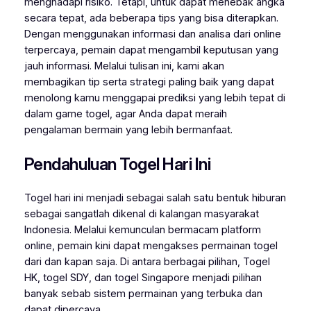
menghadapi risiko. Tetapi, untuk dapat menebak angka
secara tepat, ada beberapa tips yang bisa diterapkan.
Dengan menggunakan informasi dan analisa dari online
terpercaya, pemain dapat mengambil keputusan yang
jauh informasi. Melalui tulisan ini, kami akan
membagikan tip serta strategi paling baik yang dapat
menolong kamu menggapai prediksi yang lebih tepat di
dalam game togel, agar Anda dapat meraih
pengalaman bermain yang lebih bermanfaat.
Pendahuluan Togel Hari Ini
Togel hari ini menjadi sebagai salah satu bentuk hiburan
sebagai sangatlah dikenal di kalangan masyarakat
Indonesia. Melalui kemunculan bermacam platform
online, pemain kini dapat mengakses permainan togel
dari dan kapan saja. Di antara berbagai pilihan, Togel
HK, togel SDY, dan togel Singapore menjadi pilihan
banyak sebab sistem permainan yang terbuka dan
dapat dipercaya.