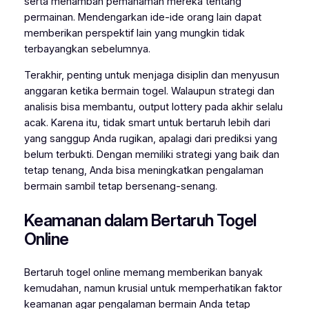
serta menambah pemahaman mereka tentang
permainan. Mendengarkan ide-ide orang lain dapat
memberikan perspektif lain yang mungkin tidak
terbayangkan sebelumnya.
Terakhir, penting untuk menjaga disiplin dan menyusun
anggaran ketika bermain togel. Walaupun strategi dan
analisis bisa membantu, output lottery pada akhir selalu
acak. Karena itu, tidak smart untuk bertaruh lebih dari
yang sanggup Anda rugikan, apalagi dari prediksi yang
belum terbukti. Dengan memiliki strategi yang baik dan
tetap tenang, Anda bisa meningkatkan pengalaman
bermain sambil tetap bersenang-senang.
Keamanan dalam Bertaruh Togel
Online
Bertaruh togel online memang memberikan banyak
kemudahan, namun krusial untuk memperhatikan faktor
keamanan agar pengalaman bermain Anda tetap