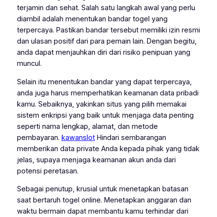
terjamin dan sehat. Salah satu langkah awal yang perlu
diambil adalah menentukan bandar togel yang
terpercaya. Pastikan bandar tersebut memiliki izin resmi
dan ulasan positif dari para pemain lain. Dengan begitu,
anda dapat menjauhkan diri dari risiko penipuan yang
muncul.
Selain itu menentukan bandar yang dapat terpercaya,
anda juga harus memperhatikan keamanan data pribadi
kamu. Sebaiknya, yakinkan situs yang pilih memakai
sistem enkripsi yang baik untuk menjaga data penting
seperti nama lengkap, alamat, dan metode
pembayaran.
kawanslot
Hindari sembarangan
memberikan data private Anda kepada pihak yang tidak
jelas, supaya menjaga keamanan akun anda dari
potensi peretasan.
Sebagai penutup, krusial untuk menetapkan batasan
saat bertaruh togel online. Menetapkan anggaran dan
waktu bermain dapat membantu kamu terhindar dari