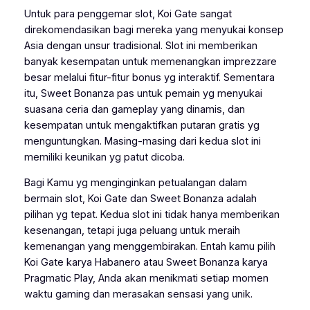
Untuk para penggemar slot, Koi Gate sangat
direkomendasikan bagi mereka yang menyukai konsep
Asia dengan unsur tradisional. Slot ini memberikan
banyak kesempatan untuk memenangkan imprezzare
besar melalui fitur-fitur bonus yg interaktif. Sementara
itu, Sweet Bonanza pas untuk pemain yg menyukai
suasana ceria dan gameplay yang dinamis, dan
kesempatan untuk mengaktifkan putaran gratis yg
menguntungkan. Masing-masing dari kedua slot ini
memiliki keunikan yg patut dicoba.
Bagi Kamu yg menginginkan petualangan dalam
bermain slot, Koi Gate dan Sweet Bonanza adalah
pilihan yg tepat. Kedua slot ini tidak hanya memberikan
kesenangan, tetapi juga peluang untuk meraih
kemenangan yang menggembirakan. Entah kamu pilih
Koi Gate karya Habanero atau Sweet Bonanza karya
Pragmatic Play, Anda akan menikmati setiap momen
waktu gaming dan merasakan sensasi yang unik.