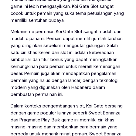
game ini lebih mengasyikkan. Koi Gate Slot sangat
cocok untuk pemain yang suka tema petualangan yang
memiliki sentuhan budaya.
Mekanisme permaian Koi Gate Slot sangat mudah dan
mudah dipahami. Pemain dapat memilih jumlah taruhan
yang diinginkan sebelum mengputar gulungan. Salah
satu ciri khas keren dari slot ini adalah keberadaan
simbol liar dan fitur bonus yang dapat meningkatkan
kemungkinan para pemain untuk meraih kemenangan
besar. Pemain juga akan mendapatkan pengalaman
bermain yang halus dengan lancar, dengan teknologi
modern yang digunakan oleh Habanero dalam
pembuatan permainan ini.
Dalam konteks pengembangan slot, Koi Gate bersaing
dengan game populer lainnya seperti Sweet Bonanza
dari Pragmatic Play. Baik game ini memiliki ciri khas
masing-masing dan memberikan cara bermain yang
berbeda untuk menarik minat pemain. Sweet Bonanza