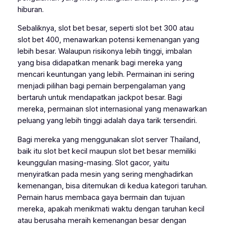
hiburan.
Sebaliknya, slot bet besar, seperti slot bet 300 atau
slot bet 400, menawarkan potensi kemenangan yang
lebih besar. Walaupun risikonya lebih tinggi, imbalan
yang bisa didapatkan menarik bagi mereka yang
mencari keuntungan yang lebih. Permainan ini sering
menjadi pilihan bagi pemain berpengalaman yang
bertaruh untuk mendapatkan jackpot besar. Bagi
mereka, permainan slot internasional yang menawarkan
peluang yang lebih tinggi adalah daya tarik tersendiri.
Bagi mereka yang menggunakan slot server Thailand,
baik itu slot bet kecil maupun slot bet besar memiliki
keunggulan masing-masing. Slot gacor, yaitu
menyiratkan pada mesin yang sering menghadirkan
kemenangan, bisa ditemukan di kedua kategori taruhan.
Pemain harus membaca gaya bermain dan tujuan
mereka, apakah menikmati waktu dengan taruhan kecil
atau berusaha meraih kemenangan besar dengan