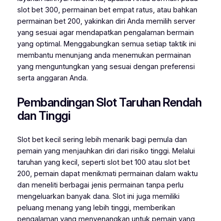
slot bet 300, permainan bet empat ratus, atau bahkan
permainan bet 200, yakinkan diri Anda memilih server
yang sesuai agar mendapatkan pengalaman bermain
yang optimal. Menggabungkan semua setiap taktik ini
membantu menunjang anda menemukan permainan
yang menguntungkan yang sesuai dengan preferensi
serta anggaran Anda.
Pembandingan Slot Taruhan Rendah
dan Tinggi
Slot bet kecil sering lebih menarik bagi pemula dan
pemain yang menjauhkan diri dari risiko tinggi. Melalui
taruhan yang kecil, seperti slot bet 100 atau slot bet
200, pemain dapat menikmati permainan dalam waktu
dan meneliti berbagai jenis permainan tanpa perlu
mengeluarkan banyak dana. Slot ini juga memiliki
peluang menang yang lebih tinggi, memberikan
pengalaman yang menyenangkan untuk pemain yang