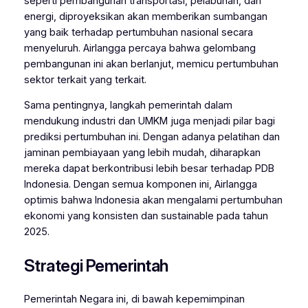
seperti pembangunan transportasi, pelabuhan, dan
energi, diproyeksikan akan memberikan sumbangan
yang baik terhadap pertumbuhan nasional secara
menyeluruh. Airlangga percaya bahwa gelombang
pembangunan ini akan berlanjut, memicu pertumbuhan
sektor terkait yang terkait.
Sama pentingnya, langkah pemerintah dalam
mendukung industri dan UMKM juga menjadi pilar bagi
prediksi pertumbuhan ini. Dengan adanya pelatihan dan
jaminan pembiayaan yang lebih mudah, diharapkan
mereka dapat berkontribusi lebih besar terhadap PDB
Indonesia. Dengan semua komponen ini, Airlangga
optimis bahwa Indonesia akan mengalami pertumbuhan
ekonomi yang konsisten dan sustainable pada tahun
2025.
Strategi Pemerintah
Pemerintah Negara ini, di bawah kepemimpinan