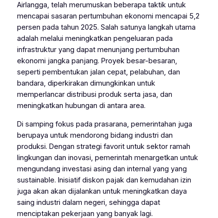
Airlangga, telah merumuskan beberapa taktik untuk
mencapai sasaran pertumbuhan ekonomi mencapai 5,2
persen pada tahun 2025. Salah satunya langkah utama
adalah melalui meningkatkan pengeluaran pada
infrastruktur yang dapat menunjang pertumbuhan
ekonomi jangka panjang. Proyek besar-besaran,
seperti pembentukan jalan cepat, pelabuhan, dan
bandara, diperkirakan dimungkinkan untuk
memperlancar distribusi produk serta jasa, dan
meningkatkan hubungan di antara area.
Di samping fokus pada prasarana, pemerintahan juga
berupaya untuk mendorong bidang industri dan
produksi. Dengan strategi favorit untuk sektor ramah
lingkungan dan inovasi, pemerintah menargetkan untuk
mengundang investasi asing dan internal yang yang
sustainable. Inisiatif diskon pajak dan kemudahan izin
juga akan akan dijalankan untuk meningkatkan daya
saing industri dalam negeri, sehingga dapat
menciptakan pekerjaan yang banyak lagi.