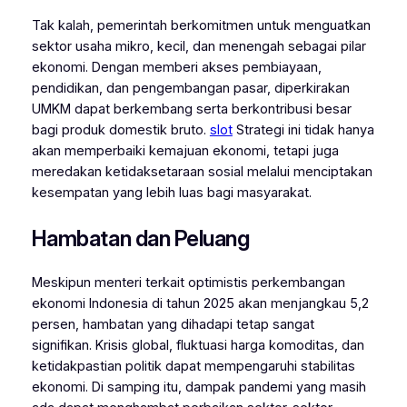
Tak kalah, pemerintah berkomitmen untuk menguatkan
sektor usaha mikro, kecil, dan menengah sebagai pilar
ekonomi. Dengan memberi akses pembiayaan,
pendidikan, dan pengembangan pasar, diperkirakan
UMKM dapat berkembang serta berkontribusi besar
bagi produk domestik bruto.
slot
Strategi ini tidak hanya
akan memperbaiki kemajuan ekonomi, tetapi juga
meredakan ketidaksetaraan sosial melalui menciptakan
kesempatan yang lebih luas bagi masyarakat.
Hambatan dan Peluang
Meskipun menteri terkait optimistis perkembangan
ekonomi Indonesia di tahun 2025 akan menjangkau 5,2
persen, hambatan yang dihadapi tetap sangat
signifikan. Krisis global, fluktuasi harga komoditas, dan
ketidakpastian politik dapat mempengaruhi stabilitas
ekonomi. Di samping itu, dampak pandemi yang masih