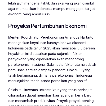
lebih jauh mengenai taktik dan aksi yang akan diambil
agar memastikan Indonesia mampu menggapai target
ekonomi yang ambisius ini.
Proyeksi Pertumbuhan Ekonomi
Menteri Koordinator Perekonomian Airlangga Hartarto
menegaskan keyakinan kuatnya bahwa ekonomi
Indonesia pada tahun 2025 akan mencapai 5,5 persen.
Keyakinan ini didasarkan pada sejumlah faktor
penyokong yang diperkirakan akan mendorong
perekonomian nasional. Salah satu faktor utama adalah
pemulihan setelah dampak pandemi Covid-19 yang
telah berlangsung, di mana perekonomian Indonesia
menunjukkan tanda-tanda perbaikan yang positif.
Selain itu, investasi infrastruktur yang terus berlanjut
diharapkan dapat menghasilkan lapangan kerja baru
dan menambah produktivitas. Proyek-proyek penting,