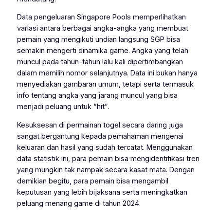
Data pengeluaran Singapore Pools memperlihatkan
variasi antara berbagai angka-angka yang membuat
pemain yang mengikuti undian langsung SGP bisa
semakin mengerti dinamika game. Angka yang telah
muncul pada tahun-tahun lalu kali dipertimbangkan
dalam memilih nomor selanjutnya. Data ini bukan hanya
menyediakan gambaran umum, tetapi serta termasuk
info tentang angka yang jarang muncul yang bisa
menjadi peluang untuk “hit”.
Kesuksesan di permainan togel secara daring juga
sangat bergantung kepada pemahaman mengenai
keluaran dan hasil yang sudah tercatat. Menggunakan
data statistik ini, para pemain bisa mengidentifikasi tren
yang mungkin tak nampak secara kasat mata. Dengan
demikian begitu, para pemain bisa mengambil
keputusan yang lebih bijaksana serta meningkatkan
peluang menang game di tahun 2024.