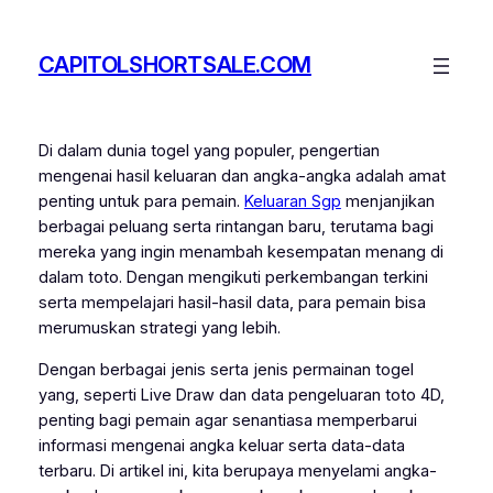
Skip
to
CAPITOLSHORTSALE.COM
content
Di dalam dunia togel yang populer, pengertian
mengenai hasil keluaran dan angka-angka adalah amat
penting untuk para pemain.
Keluaran Sgp
menjanjikan
berbagai peluang serta rintangan baru, terutama bagi
mereka yang ingin menambah kesempatan menang di
dalam toto. Dengan mengikuti perkembangan terkini
serta mempelajari hasil-hasil data, para pemain bisa
merumuskan strategi yang lebih.
Dengan berbagai jenis serta jenis permainan togel
yang, seperti Live Draw dan data pengeluaran toto 4D,
penting bagi pemain agar senantiasa memperbarui
informasi mengenai angka keluar serta data-data
terbaru. Di artikel ini, kita berupaya menyelami angka-