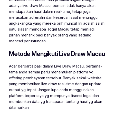
adanya live draw Macau, pemain tidak hanya akan
mendapatkan hasil dalam real-time, tetapi juga
merasakan adrenalin dan keseruan saat menunggu
angka-angka yang mereka pilih muncul. Ini adalah salah
satu alasan mengapa Togel Macau tetap menjadi
pilihan menarik bagi banyak orang yang sedang
mencari peruntungan.
Metode Mengikuti Live Draw Macau
Agar berpartisipasi dalam Live Draw Macau, pertama-
tama anda semua perlu menemukan platform yg
offering pembayaran tersebut. Banyak sekali website
yang memberikan live draw real-time dengan update
output yg tepat. Jangan lupa anda menggunakan
platform terpercaya yg mempunyai lisensi legal dan
memberikan data yg transparan tentang hasil yg akan
ditampilkan.