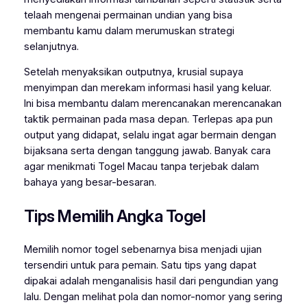
telaah mengenai permainan undian yang bisa
membantu kamu dalam merumuskan strategi
selanjutnya.
Setelah menyaksikan outputnya, krusial supaya
menyimpan dan merekam informasi hasil yang keluar.
Ini bisa membantu dalam merencanakan merencanakan
taktik permainan pada masa depan. Terlepas apa pun
output yang didapat, selalu ingat agar bermain dengan
bijaksana serta dengan tanggung jawab. Banyak cara
agar menikmati Togel Macau tanpa terjebak dalam
bahaya yang besar-besaran.
Tips Memilih Angka Togel
Memilih nomor togel sebenarnya bisa menjadi ujian
tersendiri untuk para pemain. Satu tips yang dapat
dipakai adalah menganalisis hasil dari pengundian yang
lalu. Dengan melihat pola dan nomor-nomor yang sering