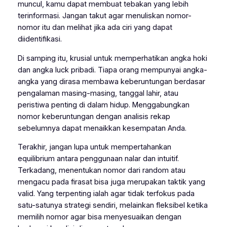
muncul, kamu dapat membuat tebakan yang lebih
terinformasi. Jangan takut agar menuliskan nomor-
nomor itu dan melihat jika ada ciri yang dapat
diidentifikasi.
Di samping itu, krusial untuk memperhatikan angka hoki
dan angka luck pribadi. Tiapa orang mempunyai angka-
angka yang dirasa membawa keberuntungan berdasar
pengalaman masing-masing, tanggal lahir, atau
peristiwa penting di dalam hidup. Menggabungkan
nomor keberuntungan dengan analisis rekap
sebelumnya dapat menaikkan kesempatan Anda.
Terakhir, jangan lupa untuk mempertahankan
equilibrium antara penggunaan nalar dan intuitif.
Terkadang, menentukan nomor dari random atau
mengacu pada firasat bisa juga merupakan taktik yang
valid. Yang terpenting ialah agar tidak terfokus pada
satu-satunya strategi sendiri, melainkan fleksibel ketika
memilih nomor agar bisa menyesuaikan dengan