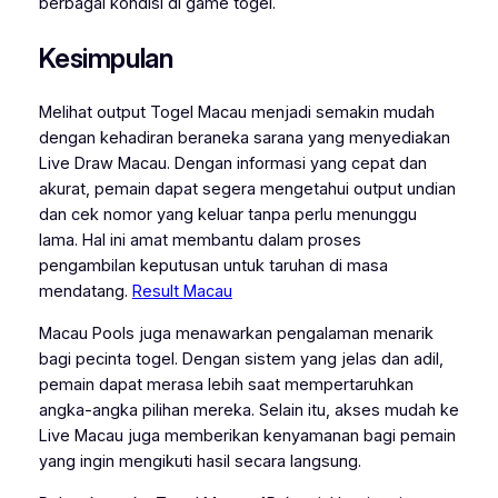
berbagai kondisi di game togel.
Kesimpulan
Melihat output Togel Macau menjadi semakin mudah
dengan kehadiran beraneka sarana yang menyediakan
Live Draw Macau. Dengan informasi yang cepat dan
akurat, pemain dapat segera mengetahui output undian
dan cek nomor yang keluar tanpa perlu menunggu
lama. Hal ini amat membantu dalam proses
pengambilan keputusan untuk taruhan di masa
mendatang.
Result Macau
Macau Pools juga menawarkan pengalaman menarik
bagi pecinta togel. Dengan sistem yang jelas dan adil,
pemain dapat merasa lebih saat mempertaruhkan
angka-angka pilihan mereka. Selain itu, akses mudah ke
Live Macau juga memberikan kenyamanan bagi pemain
yang ingin mengikuti hasil secara langsung.