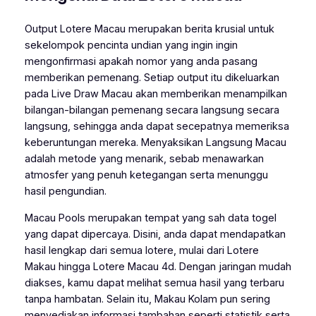
Output Lotere Macau merupakan berita krusial untuk
sekelompok pencinta undian yang ingin ingin
mengonfirmasi apakah nomor yang anda pasang
memberikan pemenang. Setiap output itu dikeluarkan
pada Live Draw Macau akan memberikan menampilkan
bilangan-bilangan pemenang secara langsung secara
langsung, sehingga anda dapat secepatnya memeriksa
keberuntungan mereka. Menyaksikan Langsung Macau
adalah metode yang menarik, sebab menawarkan
atmosfer yang penuh ketegangan serta menunggu
hasil pengundian.
Macau Pools merupakan tempat yang sah data togel
yang dapat dipercaya. Disini, anda dapat mendapatkan
hasil lengkap dari semua lotere, mulai dari Lotere
Makau hingga Lotere Macau 4d. Dengan jaringan mudah
diakses, kamu dapat melihat semua hasil yang terbaru
tanpa hambatan. Selain itu, Makau Kolam pun sering
menyediakan informasi tambahan seperti statistik serta