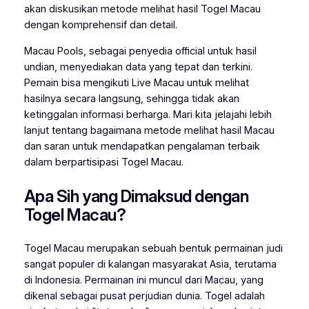
akan diskusikan metode melihat hasil Togel Macau
dengan komprehensif dan detail.
Macau Pools, sebagai penyedia official untuk hasil
undian, menyediakan data yang tepat dan terkini.
Pemain bisa mengikuti Live Macau untuk melihat
hasilnya secara langsung, sehingga tidak akan
ketinggalan informasi berharga. Mari kita jelajahi lebih
lanjut tentang bagaimana metode melihat hasil Macau
dan saran untuk mendapatkan pengalaman terbaik
dalam berpartisipasi Togel Macau.
Apa Sih yang Dimaksud dengan
Togel Macau?
Togel Macau merupakan sebuah bentuk permainan judi
sangat populer di kalangan masyarakat Asia, terutama
di Indonesia. Permainan ini muncul dari Macau, yang
dikenal sebagai pusat perjudian dunia. Togel adalah