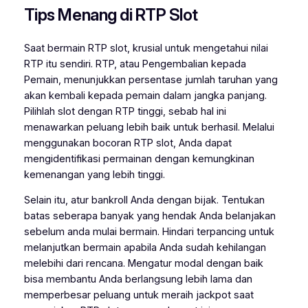
Tips Menang di RTP Slot
Saat bermain RTP slot, krusial untuk mengetahui nilai
RTP itu sendiri. RTP, atau Pengembalian kepada
Pemain, menunjukkan persentase jumlah taruhan yang
akan kembali kepada pemain dalam jangka panjang.
Pilihlah slot dengan RTP tinggi, sebab hal ini
menawarkan peluang lebih baik untuk berhasil. Melalui
menggunakan bocoran RTP slot, Anda dapat
mengidentifikasi permainan dengan kemungkinan
kemenangan yang lebih tinggi.
Selain itu, atur bankroll Anda dengan bijak. Tentukan
batas seberapa banyak yang hendak Anda belanjakan
sebelum anda mulai bermain. Hindari terpancing untuk
melanjutkan bermain apabila Anda sudah kehilangan
melebihi dari rencana. Mengatur modal dengan baik
bisa membantu Anda berlangsung lebih lama dan
memperbesar peluang untuk meraih jackpot saat