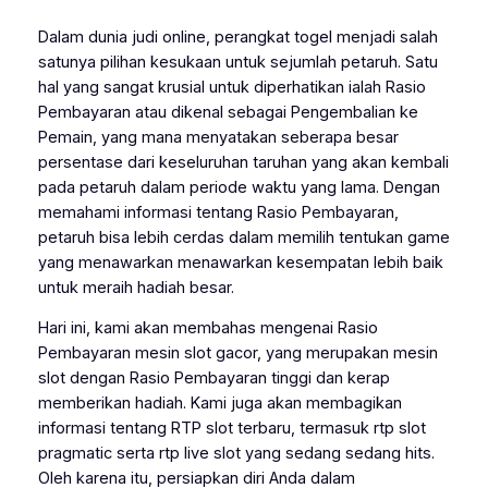
Dalam dunia judi online, perangkat togel menjadi salah
satunya pilihan kesukaan untuk sejumlah petaruh. Satu
hal yang sangat krusial untuk diperhatikan ialah Rasio
Pembayaran atau dikenal sebagai Pengembalian ke
Pemain, yang mana menyatakan seberapa besar
persentase dari keseluruhan taruhan yang akan kembali
pada petaruh dalam periode waktu yang lama. Dengan
memahami informasi tentang Rasio Pembayaran,
petaruh bisa lebih cerdas dalam memilih tentukan game
yang menawarkan menawarkan kesempatan lebih baik
untuk meraih hadiah besar.
Hari ini, kami akan membahas mengenai Rasio
Pembayaran mesin slot gacor, yang merupakan mesin
slot dengan Rasio Pembayaran tinggi dan kerap
memberikan hadiah. Kami juga akan membagikan
informasi tentang RTP slot terbaru, termasuk rtp slot
pragmatic serta rtp live slot yang sedang sedang hits.
Oleh karena itu, persiapkan diri Anda dalam