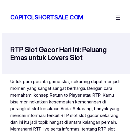
Skip
to
CAPITOLSHORTSALE.COM
content
RTP Slot Gacor Hari Ini: Peluang
Emas untuk Lovers Slot
Untuk para pecinta game slot, sekarang dapat menjadi
momen yang sangat sangat berharga. Dengan cara
memahami konsep Return to Player atau RTP, Kamu
bisa meningkatkan kesempatan kemenangan di
perangkat slot kesukaan Anda. Sekarang, banyak yang
mencari informasi terkait RTP slot slot gacor sekarang,
dan ini itu jadi topik hangat di antara kalangan pemain.
Memahami RTP live serta informasi tentang RTP slot