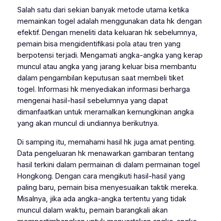
Salah satu dari sekian banyak metode utama ketika
memainkan togel adalah menggunakan data hk dengan
efektif. Dengan meneliti data keluaran hk sebelumnya,
pemain bisa mengidentifikasi pola atau tren yang
berpotensi terjadi. Mengamati angka-angka yang kerap
muncul atau angka yang jarang keluar bisa membantu
dalam pengambilan keputusan saat membeli tiket
togel. Informasi hk menyediakan informasi berharga
mengenai hasil-hasil sebelumnya yang dapat
dimanfaatkan untuk meramalkan kemungkinan angka
yang akan muncul di undiannya berikutnya.
Di samping itu, memahami hasil hk juga amat penting.
Data pengeluaran hk menawarkan gambaran tentang
hasil terkini dalam permainan di dalam permainan togel
Hongkong. Dengan cara mengikuti hasil-hasil yang
paling baru, pemain bisa menyesuaikan taktik mereka.
Misalnya, jika ada angka-angka tertentu yang tidak
muncul dalam waktu, pemain barangkali akan