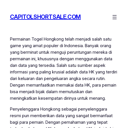
Skip
to
CAPITOLSHORTSALE.COM
content
Permainan Togel Hongkong telah menjadi salah satu
game yang amat populer di Indonesia. Banyak orang
yang berminat untuk menguji peruntungan mereka di
permainan ini, khususnya dengan menggunakan data
dan data yang tersedia. Salah satu sumber aspek
informasi yang paling krusial adalah data HK yang terdiri
dari keluaran dan pengeluaran angka secara rutin.
Dengan memanfaatkan memakai data HK, para pemain
bisa menjadi bijak dalam memutuskan dan
meningkatkan kesempatan dirinya untuk menang.
Penyelenggara Hongkong sebagai penyelenggara
resmi pun memberikan data yang sangat bermanfaat
bagi para pemain. Dengan pemahaman yang tepat