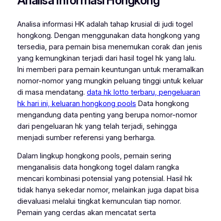
Analisa Informasi Hongkong
Analisa informasi HK adalah tahap krusial di judi togel
hongkong. Dengan menggunakan data hongkong yang
tersedia, para pemain bisa menemukan corak dan jenis
yang kemungkinan terjadi dari hasil togel hk yang lalu.
Ini memberi para pemain keuntungan untuk meramalkan
nomor-nomor yang mungkin peluang tinggi untuk keluar
di masa mendatang.
data hk lotto terbaru, pengeluaran
hk hari ini, keluaran hongkong pools
Data hongkong
mengandung data penting yang berupa nomor-nomor
dari pengeluaran hk yang telah terjadi, sehingga
menjadi sumber referensi yang berharga.
Dalam lingkup hongkong pools, pemain sering
menganalisis data hongkong togel dalam rangka
mencari kombinasi potensial yang potensial. Hasil hk
tidak hanya sekedar nomor, melainkan juga dapat bisa
dievaluasi melalui tingkat kemunculan tiap nomor.
Pemain yang cerdas akan mencatat serta