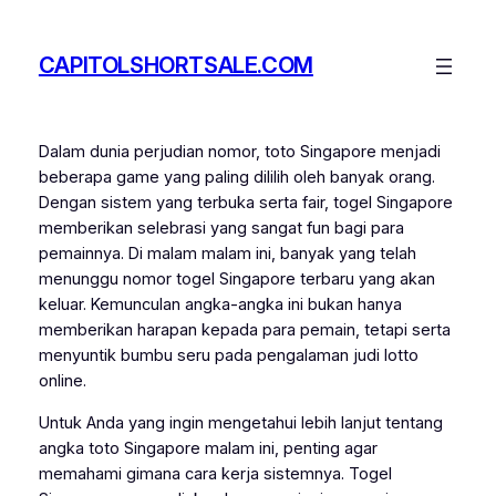
Skip
to
CAPITOLSHORTSALE.COM
content
Dalam dunia perjudian nomor, toto Singapore menjadi
beberapa game yang paling dililih oleh banyak orang.
Dengan sistem yang terbuka serta fair, togel Singapore
memberikan selebrasi yang sangat fun bagi para
pemainnya. Di malam malam ini, banyak yang telah
menunggu nomor togel Singapore terbaru yang akan
keluar. Kemunculan angka-angka ini bukan hanya
memberikan harapan kepada para pemain, tetapi serta
menyuntik bumbu seru pada pengalaman judi lotto
online.
Untuk Anda yang ingin mengetahui lebih lanjut tentang
angka toto Singapore malam ini, penting agar
memahami gimana cara kerja sistemnya. Togel