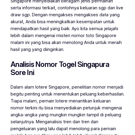
Singapore menyediakan beragam jenis permainan
serta informasi terkait, contohnya keluaran sgp dan live
draw sgp. Dengan mengakses mengakses data yang
akurat, Anda bisa meningkatkan kesempatan untuk
mendapatkan hasil yang baik. Ayo kita semua jelajahi
lebih dalam mengenai misteri nomor toto Singapore
malam ini yang bisa akan menolong Anda untuk meraih
hasil yang yang diinginkan.
Analisis Nomor Togel Singapura
Sore Ini
Dalam alam lotere Singapore, penelitian nomor menjadi
begitu penting untuk menentukan peluang keberhasilan.
Tiapa malam, pemain lotere menantikan keluaran
nomor terkini itu bisa menyediakan petunjuk mengenai
angka-angka yang mungkin mungkin tampil di peluang
selanjutnya. Menganalisis tren dan tren dari
pengeluaran yang lalu dapat menolong para pemain