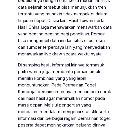
sebelumnya dengan cara serta mudah. Analisis
data sejarah tersebut bisa menunjukkan tren
tertentu yang mungkin tidak nampak di dalam
tinjauan cepat. Di sisi lain, Hasil Taiwan serta
Hasil China juga menawarkan menawarkan data
yang penting penting bagi penelitian. Pemain
bisa mengambil data ini dari situs situs resmi
dan sumber terpercaya lain yang menyediakan
menawarkan live draw secara waktu nyata.
Di samping hasil, informasi lainnya termasuk
paito warna juga membantu pemain untuk
memilih kombinasi yang yang lebih
menguntungkan. Pada Permainan Togel
Kamboja, pemain umumnya mencari pola corak
dari hasil hasil agar meramalkan nomor pada
masa depan. Melalui pengertian yang
mendalam mendalam mengenai statistik serta
informasi dari berbagai ragam permainan togel,
peserta dapat meningkatkan peluang dirinya