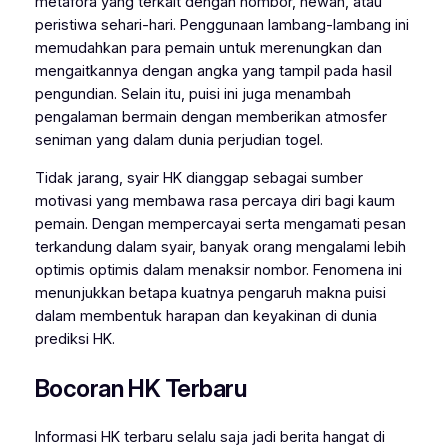
metafora yang terkait dengan nombor, hewan, atau
peristiwa sehari-hari. Penggunaan lambang-lambang ini
memudahkan para pemain untuk merenungkan dan
mengaitkannya dengan angka yang tampil pada hasil
pengundian. Selain itu, puisi ini juga menambah
pengalaman bermain dengan memberikan atmosfer
seniman yang dalam dunia perjudian togel.
Tidak jarang, syair HK dianggap sebagai sumber
motivasi yang membawa rasa percaya diri bagi kaum
pemain. Dengan mempercayai serta mengamati pesan
terkandung dalam syair, banyak orang mengalami lebih
optimis optimis dalam menaksir nombor. Fenomena ini
menunjukkan betapa kuatnya pengaruh makna puisi
dalam membentuk harapan dan keyakinan di dunia
prediksi HK.
Bocoran HK Terbaru
Informasi HK terbaru selalu saja jadi berita hangat di