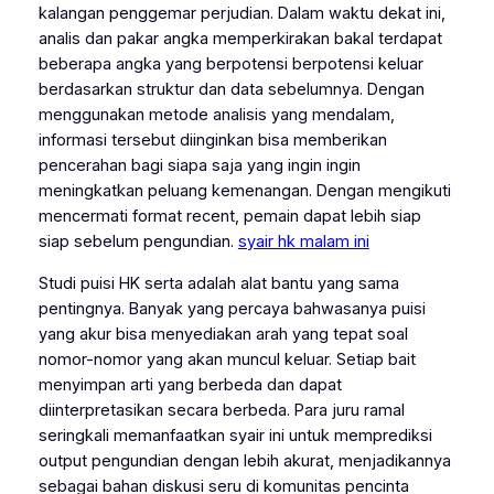
kalangan penggemar perjudian. Dalam waktu dekat ini,
analis dan pakar angka memperkirakan bakal terdapat
beberapa angka yang berpotensi berpotensi keluar
berdasarkan struktur dan data sebelumnya. Dengan
menggunakan metode analisis yang mendalam,
informasi tersebut diinginkan bisa memberikan
pencerahan bagi siapa saja yang ingin ingin
meningkatkan peluang kemenangan. Dengan mengikuti
mencermati format recent, pemain dapat lebih siap
siap sebelum pengundian.
syair hk malam ini
Studi puisi HK serta adalah alat bantu yang sama
pentingnya. Banyak yang percaya bahwasanya puisi
yang akur bisa menyediakan arah yang tepat soal
nomor-nomor yang akan muncul keluar. Setiap bait
menyimpan arti yang berbeda dan dapat
diinterpretasikan secara berbeda. Para juru ramal
seringkali memanfaatkan syair ini untuk memprediksi
output pengundian dengan lebih akurat, menjadikannya
sebagai bahan diskusi seru di komunitas pencinta