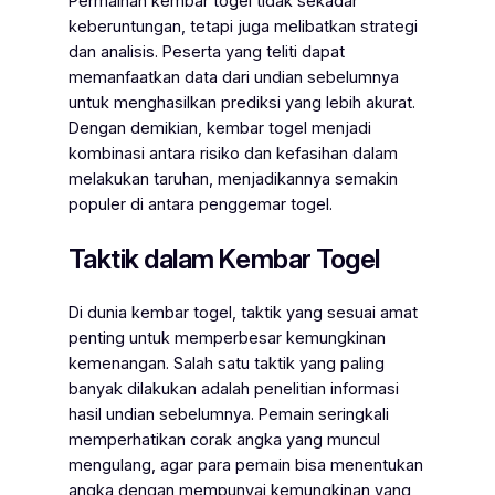
Permainan kembar togel tidak sekadar
keberuntungan, tetapi juga melibatkan strategi
dan analisis. Peserta yang teliti dapat
memanfaatkan data dari undian sebelumnya
untuk menghasilkan prediksi yang lebih akurat.
Dengan demikian, kembar togel menjadi
kombinasi antara risiko dan kefasihan dalam
melakukan taruhan, menjadikannya semakin
populer di antara penggemar togel.
Taktik dalam Kembar Togel
Di dunia kembar togel, taktik yang sesuai amat
penting untuk memperbesar kemungkinan
kemenangan. Salah satu taktik yang paling
banyak dilakukan adalah penelitian informasi
hasil undian sebelumnya. Pemain seringkali
memperhatikan corak angka yang muncul
mengulang, agar para pemain bisa menentukan
angka dengan mempunyai kemungkinan yang