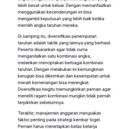
lebih besat untuk keluar. Dengan memanfaatkan
menggunakan kecenderungan ini bisa
mengambil keputusan yang lebih baik ketika
memilih angka taruhan mereka.
Di samping itu, diversifikasi penempatan
taruhan adalah taktik yang lainnya yang berhasil.
Peserta disarankan agar tidak cuma
mengandalkan satu kombinasi angka,
melainkan menciptakan berbagai kombinasi
taruhan. Dengan melakukan ini kemungkinan
kerugian bisa dikirimkan dan kesempatan untuk
meraih kemenangan bisa meningkat.
Diversifikasi begitu memungkinkan pemain agar
meneliti ragam kombinasi mungkin tidak pernah
terpikirkan sebelumnya.
Terakhir, manajemen anggaran merupakan
faktor penting pada strategi kembar togel.
Pemain harus menetapkan batas belanja