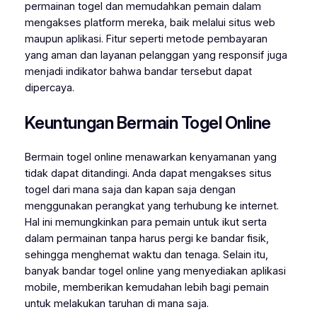
permainan togel dan memudahkan pemain dalam
mengakses platform mereka, baik melalui situs web
maupun aplikasi. Fitur seperti metode pembayaran
yang aman dan layanan pelanggan yang responsif juga
menjadi indikator bahwa bandar tersebut dapat
dipercaya.
Keuntungan Bermain Togel Online
Bermain togel online menawarkan kenyamanan yang
tidak dapat ditandingi. Anda dapat mengakses situs
togel dari mana saja dan kapan saja dengan
menggunakan perangkat yang terhubung ke internet.
Hal ini memungkinkan para pemain untuk ikut serta
dalam permainan tanpa harus pergi ke bandar fisik,
sehingga menghemat waktu dan tenaga. Selain itu,
banyak bandar togel online yang menyediakan aplikasi
mobile, memberikan kemudahan lebih bagi pemain
untuk melakukan taruhan di mana saja.