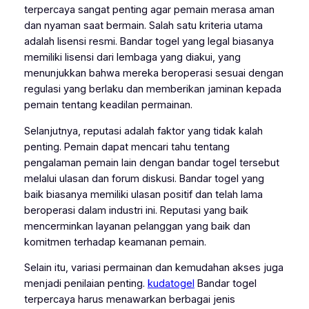
terpercaya sangat penting agar pemain merasa aman
dan nyaman saat bermain. Salah satu kriteria utama
adalah lisensi resmi. Bandar togel yang legal biasanya
memiliki lisensi dari lembaga yang diakui, yang
menunjukkan bahwa mereka beroperasi sesuai dengan
regulasi yang berlaku dan memberikan jaminan kepada
pemain tentang keadilan permainan.
Selanjutnya, reputasi adalah faktor yang tidak kalah
penting. Pemain dapat mencari tahu tentang
pengalaman pemain lain dengan bandar togel tersebut
melalui ulasan dan forum diskusi. Bandar togel yang
baik biasanya memiliki ulasan positif dan telah lama
beroperasi dalam industri ini. Reputasi yang baik
mencerminkan layanan pelanggan yang baik dan
komitmen terhadap keamanan pemain.
Selain itu, variasi permainan dan kemudahan akses juga
menjadi penilaian penting.
kudatogel
Bandar togel
terpercaya harus menawarkan berbagai jenis