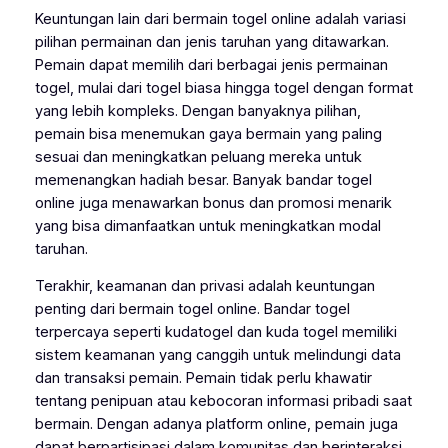
Keuntungan lain dari bermain togel online adalah variasi
pilihan permainan dan jenis taruhan yang ditawarkan.
Pemain dapat memilih dari berbagai jenis permainan
togel, mulai dari togel biasa hingga togel dengan format
yang lebih kompleks. Dengan banyaknya pilihan,
pemain bisa menemukan gaya bermain yang paling
sesuai dan meningkatkan peluang mereka untuk
memenangkan hadiah besar. Banyak bandar togel
online juga menawarkan bonus dan promosi menarik
yang bisa dimanfaatkan untuk meningkatkan modal
taruhan.
Terakhir, keamanan dan privasi adalah keuntungan
penting dari bermain togel online. Bandar togel
terpercaya seperti kudatogel dan kuda togel memiliki
sistem keamanan yang canggih untuk melindungi data
dan transaksi pemain. Pemain tidak perlu khawatir
tentang penipuan atau kebocoran informasi pribadi saat
bermain. Dengan adanya platform online, pemain juga
dapat berpartisipasi dalam komunitas dan berinteraksi