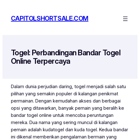
Skip
to
CAPITOLSHORTSALE.COM
content
Togel: Perbandingan Bandar Togel
Online Terpercaya
Dalam dunia perjudian daring, togel menjadi salah satu
pilihan yang semakin populer di kalangan penikmat
permainan. Dengan kemudahan akses dan berbagai
opsi yang ditawarkan, banyak pemain yang beralih ke
bandar togel online untuk mencoba peruntungan
mereka. Dua nama yang sering muncul di kalangan
pemain adalah kudatogel dan kuda togel. Kedua bandar
ini dikenal memberikan pengalaman bermain yang