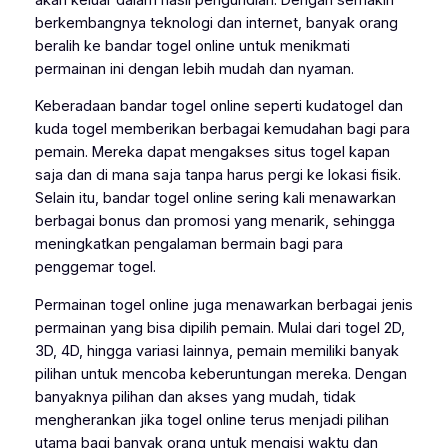
berkembangnya teknologi dan internet, banyak orang
beralih ke bandar togel online untuk menikmati
permainan ini dengan lebih mudah dan nyaman.
Keberadaan bandar togel online seperti kudatogel dan
kuda togel memberikan berbagai kemudahan bagi para
pemain. Mereka dapat mengakses situs togel kapan
saja dan di mana saja tanpa harus pergi ke lokasi fisik.
Selain itu, bandar togel online sering kali menawarkan
berbagai bonus dan promosi yang menarik, sehingga
meningkatkan pengalaman bermain bagi para
penggemar togel.
Permainan togel online juga menawarkan berbagai jenis
permainan yang bisa dipilih pemain. Mulai dari togel 2D,
3D, 4D, hingga variasi lainnya, pemain memiliki banyak
pilihan untuk mencoba keberuntungan mereka. Dengan
banyaknya pilihan dan akses yang mudah, tidak
mengherankan jika togel online terus menjadi pilihan
utama bagi banyak orang untuk mengisi waktu dan