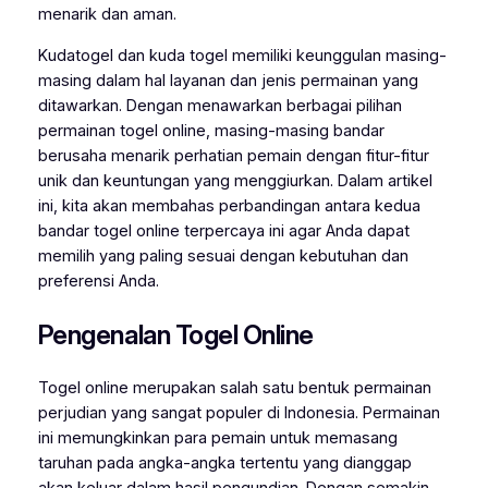
menarik dan aman.
Kudatogel dan kuda togel memiliki keunggulan masing-
masing dalam hal layanan dan jenis permainan yang
ditawarkan. Dengan menawarkan berbagai pilihan
permainan togel online, masing-masing bandar
berusaha menarik perhatian pemain dengan fitur-fitur
unik dan keuntungan yang menggiurkan. Dalam artikel
ini, kita akan membahas perbandingan antara kedua
bandar togel online terpercaya ini agar Anda dapat
memilih yang paling sesuai dengan kebutuhan dan
preferensi Anda.
Pengenalan Togel Online
Togel online merupakan salah satu bentuk permainan
perjudian yang sangat populer di Indonesia. Permainan
ini memungkinkan para pemain untuk memasang
taruhan pada angka-angka tertentu yang dianggap
akan keluar dalam hasil pengundian. Dengan semakin