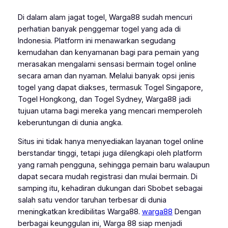
Di dalam alam jagat togel, Warga88 sudah mencuri
perhatian banyak penggemar togel yang ada di
Indonesia. Platform ini menawarkan segudang
kemudahan dan kenyamanan bagi para pemain yang
merasakan mengalami sensasi bermain togel online
secara aman dan nyaman. Melalui banyak opsi jenis
togel yang dapat diakses, termasuk Togel Singapore,
Togel Hongkong, dan Togel Sydney, Warga88 jadi
tujuan utama bagi mereka yang mencari memperoleh
keberuntungan di dunia angka.
Situs ini tidak hanya menyediakan layanan togel online
berstandar tinggi, tetapi juga dilengkapi oleh platform
yang ramah pengguna, sehingga pemain baru walaupun
dapat secara mudah registrasi dan mulai bermain. Di
samping itu, kehadiran dukungan dari Sbobet sebagai
salah satu vendor taruhan terbesar di dunia
meningkatkan kredibilitas Warga88.
warga88
Dengan
berbagai keunggulan ini, Warga 88 siap menjadi