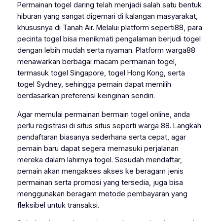
Permainan togel daring telah menjadi salah satu bentuk
hiburan yang sangat digemari di kalangan masyarakat,
khususnya di Tanah Air. Melalui platform seperti88, para
pecinta togel bisa menikmati pengalaman berjudi togel
dengan lebih mudah serta nyaman. Platform warga88
menawarkan berbagai macam permainan togel,
termasuk togel Singapore, togel Hong Kong, serta
togel Sydney, sehingga pemain dapat memilih
berdasarkan preferensi keinginan sendiri.
Agar memulai permainan bermain togel online, anda
perlu registrasi di situs situs seperti warga 88. Langkah
pendaftaran biasanya sederhana serta cepat, agar
pemain baru dapat segera memasuki perjalanan
mereka dalam lahirnya togel. Sesudah mendaftar,
pemain akan mengakses akses ke beragam jenis
permainan serta promosi yang tersedia, juga bisa
menggunakan beragam metode pembayaran yang
fleksibel untuk transaksi.