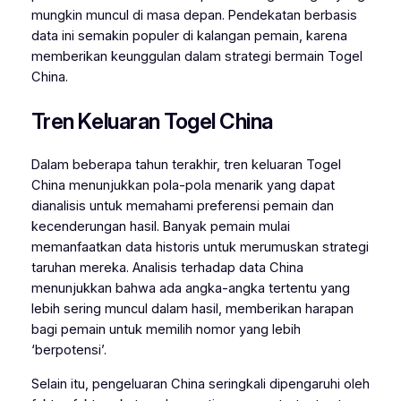
mungkin muncul di masa depan. Pendekatan berbasis
data ini semakin populer di kalangan pemain, karena
memberikan keunggulan dalam strategi bermain Togel
China.
Tren Keluaran Togel China
Dalam beberapa tahun terakhir, tren keluaran Togel
China menunjukkan pola-pola menarik yang dapat
dianalisis untuk memahami preferensi pemain dan
kecenderungan hasil. Banyak pemain mulai
memanfaatkan data historis untuk merumuskan strategi
taruhan mereka. Analisis terhadap data China
menunjukkan bahwa ada angka-angka tertentu yang
lebih sering muncul dalam hasil, memberikan harapan
bagi pemain untuk memilih nomor yang lebih
‘berpotensi’.
Selain itu, pengeluaran China seringkali dipengaruhi oleh