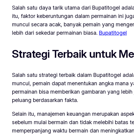
Salah satu daya tarik utama dari Bupatitogel ad
itu, faktor keberuntungan dalam permainan ini 
muncul secara acak, banyak pemain yang mengemb
lebih dari sekedar permainan biasa.
Bupatitogel
Strategi Terbaik untuk 
Salah satu strategi terbaik dalam Bupatitogel ad
muncul, pemain dapat menentukan angka mana yang
permainan bisa memberikan gambaran yang lebih j
peluang berdasarkan fakta.
Selain itu, manajemen keuangan merupakan aspe
sebelum mulai bermain dan tidak melebihi batas 
memperpanjang waktu bermain dan meningkatkan 