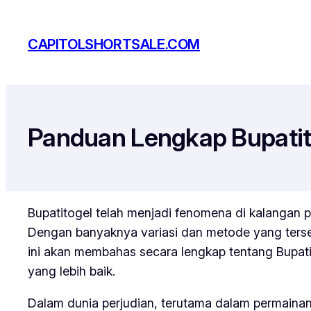
Skip
to
CAPITOLSHORTSALE.COM
content
Panduan Lengkap Bupatit
Bupatitogel telah menjadi fenomena di kalangan 
Dengan banyaknya variasi dan metode yang terse
ini akan membahas secara lengkap tentang Bupatit
yang lebih baik.
Dalam dunia perjudian, terutama dalam permainan 