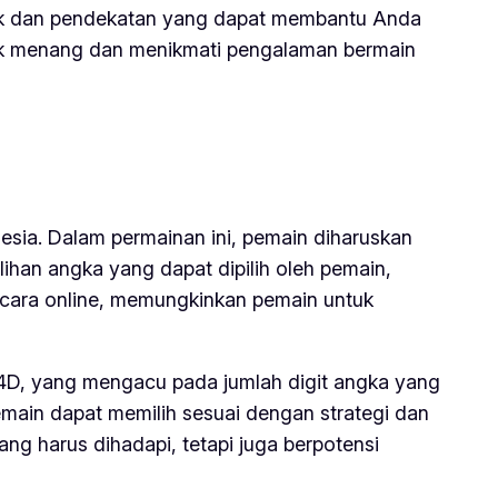
nik dan pendekatan yang dapat membantu Anda
uk menang dan menikmati pengalaman bermain
esia. Dalam permainan ini, pemain diharuskan
ihan angka yang dapat dipilih oleh pemain,
ecara online, memungkinkan pemain untuk
ga 4D, yang mengacu pada jumlah digit angka yang
emain dapat memilih sesuai dengan strategi dan
ang harus dihadapi, tetapi juga berpotensi