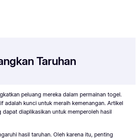
nangkan Taruhan
ingkatkan peluang mereka dalam permainan togel.
 adalah kunci untuk meraih kemenangan. Artikel
 dapat diaplikasikan untuk memperoleh hasil
ruhi hasil taruhan. Oleh karena itu, penting