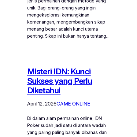
jenis permainan dengan metode yang
unik. Bagi orang-orang yang ingin
mengeksplorasi kemungkinan
kemenangan, mengembangkan sikap
menang besar adalah kunci utama
penting. Sikap ini bukan hanya tentang…
Misteri IDN: Kunci
Sukses yang Perlu
Diketahui
April 12, 2026
GAME ONLINE
Di dalam alam permainan online, IDN
Poker sudah jadi satu di antara wadah
yang paling paling banyak dibahas dan