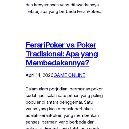
dan kenyamanan yang ditawarkannya.
Tetapi, apa yang berbeda FerariPoker…
FerariPoker vs. Poker
Tradisional: Apa yang
Membedakannya?
April 14, 2026
GAME ONLINE
Dalam alam perjudian, permainan poker
sudah jadi salah satu pilihan yang paling
populer di antara penggemar. Satu
varian yang kian menarik perhatian
adalah FerariPoker, yang memberikan
sensasi bermain yang berbeda dari
poker tradisional yang telah ada sejak