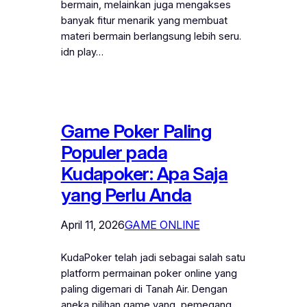
bermain, melainkan juga mengakses
banyak fitur menarik yang membuat
materi bermain berlangsung lebih seru.
idn play…
Game Poker Paling
Populer pada
Kudapoker: Apa Saja
yang Perlu Anda
April 11, 2026
GAME ONLINE
KudaPoker telah jadi sebagai salah satu
platform permainan poker online yang
paling digemari di Tanah Air. Dengan
aneka pilihan game yang, pemegang