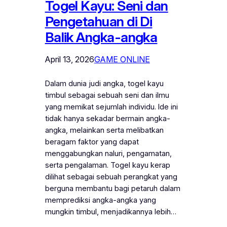
Togel Kayu: Seni dan
Pengetahuan di Di
Balik Angka-angka
April 13, 2026
GAME ONLINE
Dalam dunia judi angka, togel kayu
timbul sebagai sebuah seni dan ilmu
yang memikat sejumlah individu. Ide ini
tidak hanya sekadar bermain angka-
angka, melainkan serta melibatkan
beragam faktor yang dapat
menggabungkan naluri, pengamatan,
serta pengalaman. Togel kayu kerap
dilihat sebagai sebuah perangkat yang
berguna membantu bagi petaruh dalam
memprediksi angka-angka yang
mungkin timbul, menjadikannya lebih…