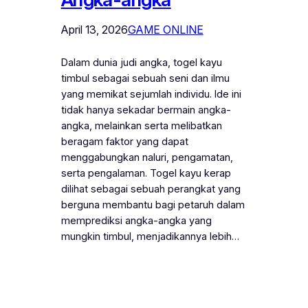
April 13, 2026
GAME ONLINE
Dalam dunia judi angka, togel kayu
timbul sebagai sebuah seni dan ilmu
yang memikat sejumlah individu. Ide ini
tidak hanya sekadar bermain angka-
angka, melainkan serta melibatkan
beragam faktor yang dapat
menggabungkan naluri, pengamatan,
serta pengalaman. Togel kayu kerap
dilihat sebagai sebuah perangkat yang
berguna membantu bagi petaruh dalam
memprediksi angka-angka yang
mungkin timbul, menjadikannya lebih…