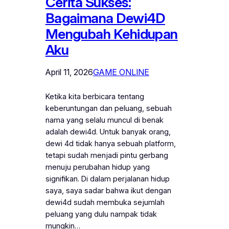
Cerita Sukses:
Bagaimana Dewi4D
Mengubah Kehidupan
Aku
April 11, 2026
GAME ONLINE
Ketika kita berbicara tentang
keberuntungan dan peluang, sebuah
nama yang selalu muncul di benak
adalah dewi4d. Untuk banyak orang,
dewi 4d tidak hanya sebuah platform,
tetapi sudah menjadi pintu gerbang
menuju perubahan hidup yang
signifikan. Di dalam perjalanan hidup
saya, saya sadar bahwa ikut dengan
dewi4d sudah membuka sejumlah
peluang yang dulu nampak tidak
mungkin…