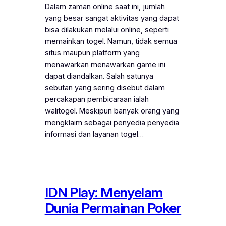
Dalam zaman online saat ini, jumlah
yang besar sangat aktivitas yang dapat
bisa dilakukan melalui online, seperti
memainkan togel. Namun, tidak semua
situs maupun platform yang
menawarkan menawarkan game ini
dapat diandalkan. Salah satunya
sebutan yang sering disebut dalam
percakapan pembicaraan ialah
walitogel. Meskipun banyak orang yang
mengklaim sebagai penyedia penyedia
informasi dan layanan togel…
IDN Play: Menyelam
Dunia Permainan Poker