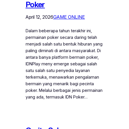
Poker
April 12, 2026
GAME ONLINE
Dalam beberapa tahun terakhir ini,
permainan poker secara daring telah
menjadi salah satu bentuk hiburan yang
paling diminati di antara masyarakat. Di
antara banya platform bermain poker,
IDNPlay meny emerge sebagai salah
satu salah satu penyedia layanan
terkemuka, menawarkan pengalaman
bermain yang menarik bagi pecinta
poker. Melalui berbagai jenis permainan
yang ada, termasuk IDN Poker…