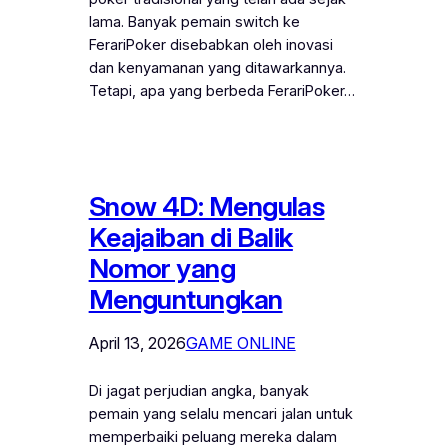
lama. Banyak pemain switch ke
FerariPoker disebabkan oleh inovasi
dan kenyamanan yang ditawarkannya.
Tetapi, apa yang berbeda FerariPoker…
Snow 4D: Mengulas
Keajaiban di Balik
Nomor yang
Menguntungkan
April 13, 2026
GAME ONLINE
Di jagat perjudian angka, banyak
pemain yang selalu mencari jalan untuk
memperbaiki peluang mereka dalam