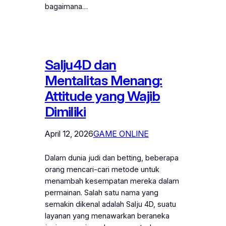
bagaimana…
Salju4D dan
Mentalitas Menang:
Attitude yang Wajib
Dimiliki
April 12, 2026
GAME ONLINE
Dalam dunia judi dan betting, beberapa
orang mencari-cari metode untuk
menambah kesempatan mereka dalam
permainan. Salah satu nama yang
semakin dikenal adalah Salju 4D, suatu
layanan yang menawarkan beraneka