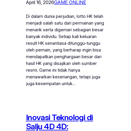
April 16, 2026
GAME ONLINE
Di dalam dunia perjudian, lotto HK telah
menjadi salah satu dari permainan yang
menarik serta digemari sebagian besar
banyak individu. Setiap kali keluaran
result HK senantiasa ditunggu-tunggu
oleh pemain, yang berharap ingin bisa
mendapatkan penghargaan besar dari
hasil HK yang disajikan oleh sumber
resmi. Game ini tidak hanya
menawarkan kesenangan, tetapi juga
juga kesempatan untuk…
Inovasi Teknologi di
Salju 4D 4D: