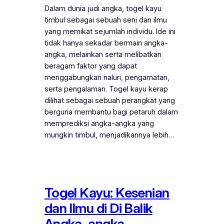
Dalam dunia judi angka, togel kayu
timbul sebagai sebuah seni dan ilmu
yang memikat sejumlah individu. Ide ini
tidak hanya sekadar bermain angka-
angka, melainkan serta melibatkan
beragam faktor yang dapat
menggabungkan naluri, pengamatan,
serta pengalaman. Togel kayu kerap
dilihat sebagai sebuah perangkat yang
berguna membantu bagi petaruh dalam
memprediksi angka-angka yang
mungkin timbul, menjadikannya lebih…
Togel Kayu: Kesenian
dan Ilmu di Di Balik
Angka-angka