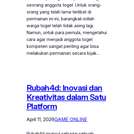
seorang anggota togel. Untuk orang-
orang yang telah lama terlibat di
permainan ini ini, barangkali istilah
warga togel telah tidak asing lagi.
Namun, untuk para pemula, mengetahui
cara agar menjadi anggota togel
kompeten sangat penting agar bisa
melakukan permainan secara bijak…
Rubah4d: Inovasi dan
Kreativitas dalam Satu
Platform
April 11, 2026
GAME ONLINE
Rubah4d muncul sebagai sebuah