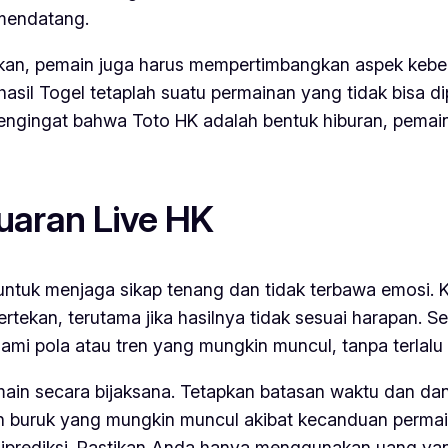
mendatang.
kan, pemain juga harus mempertimbangkan aspek keberu
il Togel tetaplah suatu permainan yang tidak bisa dip
engingat bahwa Toto HK adalah bentuk hiburan, pemain s
uaran Live HK
g untuk menjaga sikap tenang dan tidak terbawa emosi. 
kan, terutama jika hasilnya tidak sesuai harapan. Se
hami pola atau tren yang mungkin muncul, tanpa terlalu
ermain secara bijaksana. Tetapkan batasan waktu dan d
buruk yang mungkin muncul akibat kecanduan permain
t diprediksi. Pastikan Anda hanya menggunakan uang y