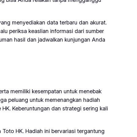
 yang menyediakan data terbaru dan akurat.
lu periksa keaslian informasi dari sumber
muman hasil dan jadwalkan kunjungan Anda
serta memiliki kesempatan untuk menebak
juga peluang untuk memenangkan hadiah
 HK. Keberuntungan dan strategi sering kali
Toto HK. Hadiah ini bervariasi tergantung