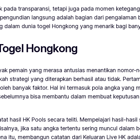
ak pada transparansi, tetapi juga pada momen ketegan
pengundian langsung adalah bagian dari pengalaman b
ng dalam dunia togel Hongkong yang menarik bagi ban
 Togel Hongkong
yak pemain yang merasa antusias menantikan nomor-no
akah strategi yang diterapkan berhasil atau tidak. Pe
oleh banyak faktor. Hal ini termasuk pola angka yang 
a sebelumnya bisa membantu dalam membuat keputusan 
tat hasil HK Pools secara teliti. Mempelajari hasil-h
salnya, jika satu angka tertentu sering muncul dalam 
ena itu, membangun catatan dari Keluaran Live HK adal