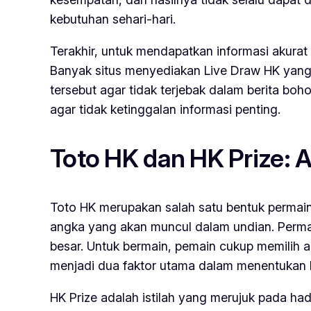
kebutuhan sehari-hari.
Terakhir, untuk mendapatkan informasi akurat
Banyak situs menyediakan Live Draw HK yang m
tersebut agar tidak terjebak dalam berita b
agar tidak ketinggalan informasi penting.
Toto HK dan HK Prize: A
Toto HK merupakan salah satu bentuk permain
angka yang akan muncul dalam undian. Perma
besar. Untuk bermain, pemain cukup memilih an
menjadi dua faktor utama dalam menentukan k
HK Prize adalah istilah yang merujuk pada ha