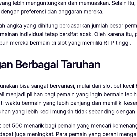
yang lebih menguntungkan dan memuaskan. Selain it
dengan preferensi dan anggaran mereka.
ah angka yang dihitung berdasarkan jumlah besar per
ermainan individual tetap bersifat acak. Oleh karena it
un mereka bermain di slot yang memiliki RTP tinggi.
gan Berbagai Taruhan
akan bisa sangat bervariasi, mulai dari slot bet kecil 
 kali menjadi pilihan bagi pemain yang ingin bermain le
i waktu bermain yang lebih panjang dan memiliki kese
an yang lebih kecil mungkin tidak sebanding dengan ta
n slot bet 500 menarik bagi pemain yang mencari kemen
idapat juga meningkat. Para pemain yang berani mengam