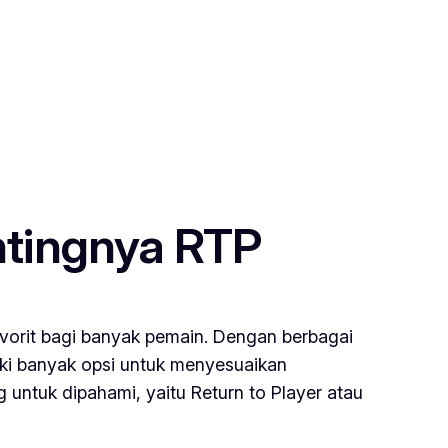
ntingnya RTP
favorit bagi banyak pemain. Dengan berbagai
iliki banyak opsi untuk menyesuaikan
 untuk dipahami, yaitu Return to Player atau