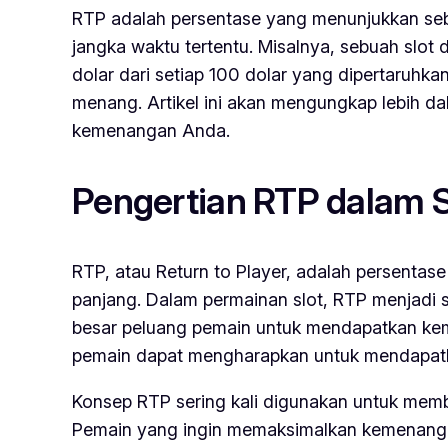
RTP adalah persentase yang menunjukkan seb
jangka waktu tertentu. Misalnya, sebuah slo
dolar dari setiap 100 dolar yang dipertaruhk
menang. Artikel ini akan mengungkap lebih d
kemenangan Anda.
Pengertian RTP dalam S
RTP, atau Return to Player, adalah persenta
panjang. Dalam permainan slot, RTP menjadi s
besar peluang pemain untuk mendapatkan kemba
pemain dapat mengharapkan untuk mendapatkan
Konsep RTP sering kali digunakan untuk memban
Pemain yang ingin memaksimalkan kemenangan