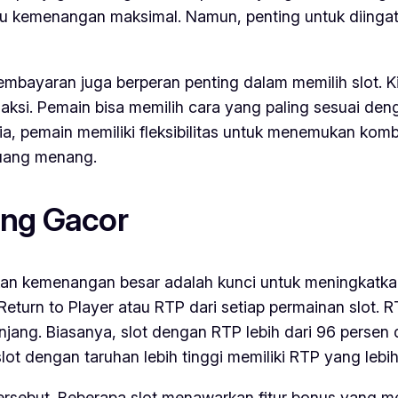
atau kemenangan maksimal. Namun, penting untuk diing
bayaran juga berperan penting dalam memilih slot. Ki
ksi. Pemain bisa memilih cara yang paling sesuai den
, pemain memiliki fleksibilitas untuk menemukan kombi
uang menang.
ang Gacor
kan kemenangan besar adalah kunci untuk meningkatkan
turn to Player atau RTP dari setiap permainan slot. R
jang. Biasanya, slot dengan RTP lebih dari 96 persen
slot dengan taruhan lebih tinggi memiliki RTP yang lebih
t tersebut. Beberapa slot menawarkan fitur bonus yang 