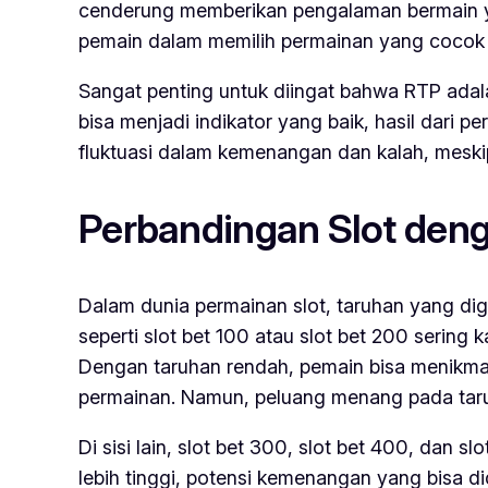
cenderung memberikan pengalaman bermain 
pemain dalam memilih permainan yang cocok 
Sangat penting untuk diingat bahwa RTP adal
bisa menjadi indikator yang baik, hasil dari p
fluktuasi dalam kemenangan dan kalah, meskip
Perbandingan Slot den
Dalam dunia permainan slot, taruhan yang digun
seperti slot bet 100 atau slot bet 200 sering
Dengan taruhan rendah, pemain bisa menikmat
permainan. Namun, peluang menang pada taruh
Di sisi lain, slot bet 300, slot bet 400, da
lebih tinggi, potensi kemenangan yang bisa d