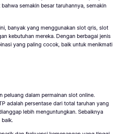
at bahwa semakin besar taruhannya, semakin
ni, banyak yang menggunakan slot qris, slot
gan kebutuhan mereka. Dengan berbagai jenis
nasi yang paling cocok, baik untuk menikmati
 peluang dalam permainan slot online.
TP adalah persentase dari total taruhan yang
 dianggap lebih menguntungkan. Sebaiknya
 baik.
menarik dan frekuensi kemenangan yang tinggi.