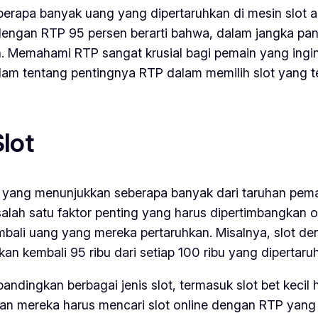
erapa banyak uang yang dipertaruhkan di mesin slot 
t dengan RTP 95 persen berarti bahwa, dalam jangka p
an. Memahami RTP sangat krusial bagi pemain yang ingi
alam tentang pentingnya RTP dalam memilih slot yang 
lot
se yang menunjukkan seberapa banyak dari taruhan pem
alah satu faktor penting yang harus dipertimbangkan ol
li uang yang mereka pertaruhkan. Misalnya, slot deng
 kembali 95 ribu dari setiap 100 ribu yang dipertaru
dingkan berbagai jenis slot, termasuk slot bet kecil hi
 mereka harus mencari slot online dengan RTP yang ti