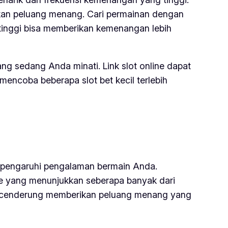
katkan peluang menang. Cari permainan dengan
as tinggi bisa memberikan kemenangan lebih
ang sedang Anda minati. Link slot online dapat
encoba beberapa slot bet kecil terlebih
empengaruhi pengalaman bermain Anda.
se yang menunjukkan seberapa banyak dari
gi cenderung memberikan peluang menang yang