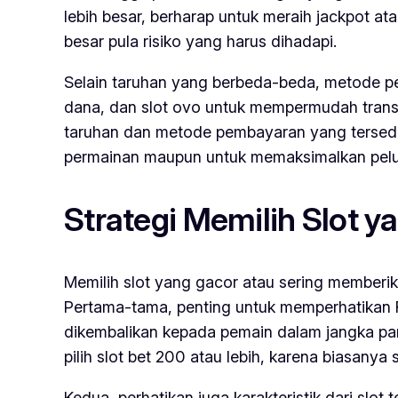
lebih besar, berharap untuk meraih jackpot 
besar pula risiko yang harus dihadapi.
Selain taruhan yang berbeda-beda, metode pem
dana, dan slot ovo untuk mempermudah transa
taruhan dan metode pembayaran yang tersedia
permainan maupun untuk memaksimalkan pel
Strategi Memilih Slot y
Memilih slot yang gacor atau sering memberi
Pertama-tama, penting untuk memperhatikan Re
dikembalikan kepada pemain dalam jangka pan
pilih slot bet 200 atau lebih, karena biasanya 
Kedua, perhatikan juga karakteristik dari slo