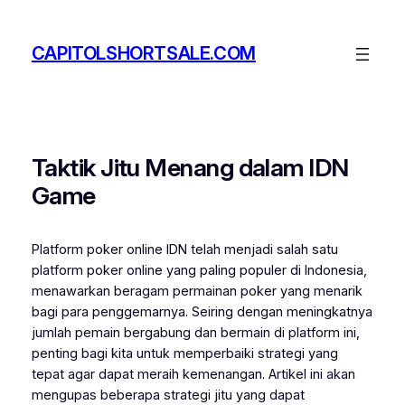
Skip
to
CAPITOLSHORTSALE.COM
content
Taktik Jitu Menang dalam IDN
Game
Platform poker online IDN telah menjadi salah satu
platform poker online yang paling populer di Indonesia,
menawarkan beragam permainan poker yang menarik
bagi para penggemarnya. Seiring dengan meningkatnya
jumlah pemain bergabung dan bermain di platform ini,
penting bagi kita untuk memperbaiki strategi yang
tepat agar dapat meraih kemenangan. Artikel ini akan
mengupas beberapa strategi jitu yang dapat