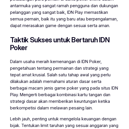
antarmuka yang sangat ramah pengguna dan dukungan
pelanggan yang sangat baik, IDN Play memastikan
semua pemain, baik itu yang baru atau berpengalaman,
dapat merasakan game dengan sesuai serta aman.
Taktik Sukses untuk Bertaruh IDN
Poker
Dalam usaha meraih kemenangan di IDN Poker,
pengetahuan tentang permainan dan strategi yang
tepat amat krusial. Salah satu tahap awal yang perlu
dilakukan adalah memahami aturan dasar serta
berbagai macam jenis game poker yang pada situs IDN
Play. Mengerti berbagai kombinasi kartu tangan dan
strategi dasar akan memberikan keuntungan ketika
berkompetisi dalam melawan pesaing lain.
Lebih jauh, penting untuk mengelola keuangan dengan
bijak. Tentukan limit taruhan yang sesuai anggaran yang