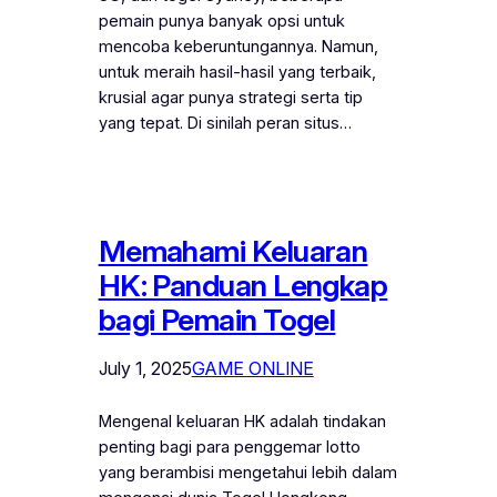
pemain punya banyak opsi untuk
mencoba keberuntungannya. Namun,
untuk meraih hasil-hasil yang terbaik,
krusial agar punya strategi serta tip
yang tepat. Di sinilah peran situs…
Memahami Keluaran
HK: Panduan Lengkap
bagi Pemain Togel
July 1, 2025
GAME ONLINE
Mengenal keluaran HK adalah tindakan
penting bagi para penggemar lotto
yang berambisi mengetahui lebih dalam