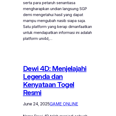
serta para petaruh senantiasa
mengharapkan undian langsung SGP
demi mengetahui hasil yang dapat
mampu mengubah nasib siapa saja.
Satu platform yang kerap dimanfaatkan
untuk mendapatkan informasi ini adalah
platform uni4d,…
Dewi 4D: Menjelajahi
Legenda dan
Kenyataan Togel
Resmi
June 24, 2025
GAME ONLINE