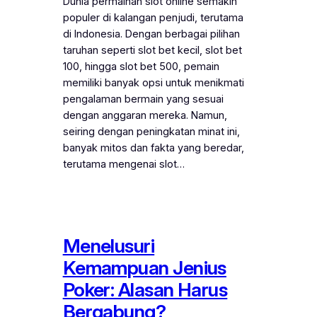
Dunia permainan slot online semakin
populer di kalangan penjudi, terutama
di Indonesia. Dengan berbagai pilihan
taruhan seperti slot bet kecil, slot bet
100, hingga slot bet 500, pemain
memiliki banyak opsi untuk menikmati
pengalaman bermain yang sesuai
dengan anggaran mereka. Namun,
seiring dengan peningkatan minat ini,
banyak mitos dan fakta yang beredar,
terutama mengenai slot…
Menelusuri
Kemampuan Jenius
Poker: Alasan Harus
Bergabung?