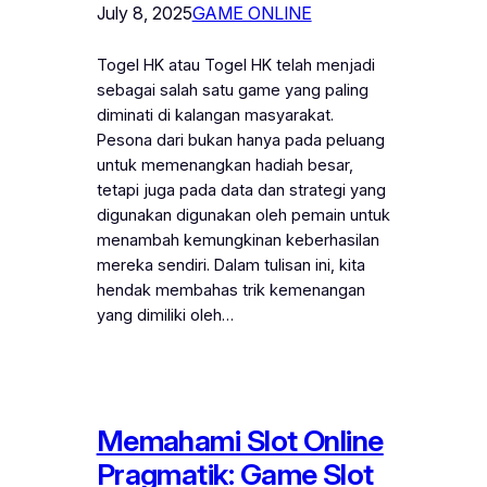
July 8, 2025
GAME ONLINE
Togel HK atau Togel HK telah menjadi
sebagai salah satu game yang paling
diminati di kalangan masyarakat.
Pesona dari bukan hanya pada peluang
untuk memenangkan hadiah besar,
tetapi juga pada data dan strategi yang
digunakan digunakan oleh pemain untuk
menambah kemungkinan keberhasilan
mereka sendiri. Dalam tulisan ini, kita
hendak membahas trik kemenangan
yang dimiliki oleh…
Memahami Slot Online
Pragmatik: Game Slot